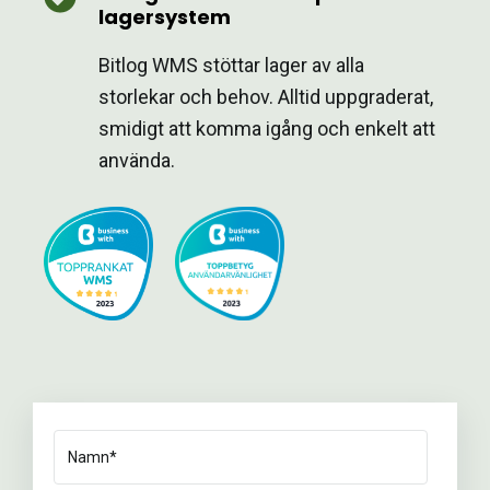
lagersystem
Bitlog WMS stöttar lager av alla
storlekar och behov. Alltid uppgraderat,
smidigt att komma igång och enkelt att
använda.