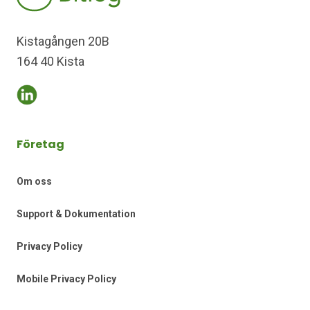
Kistagången 20B
164 40 Kista
Företag
Om oss
Support & Dokumentation
Privacy Policy
Mobile Privacy Policy