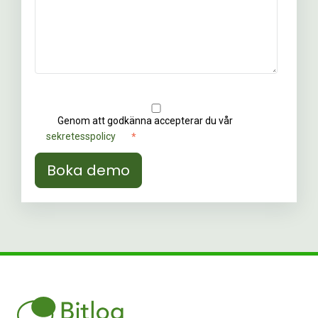
Genom att godkänna accepterar du vår
sekretesspolicy
*