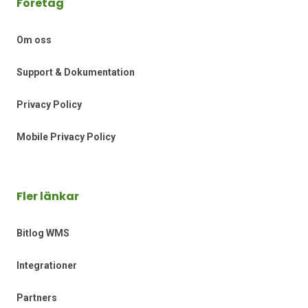
Företag
Om oss
Support & Dokumentation
Privacy Policy
Mobile Privacy Policy
Fler länkar
Bitlog WMS
Integrationer
Partners