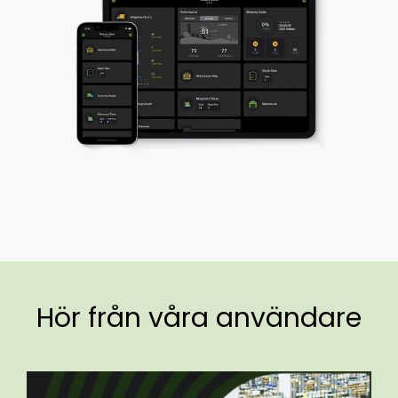
Hör från våra användare