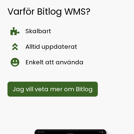
Varför Bitlog WMS?
Skalbart
Alltid uppdaterat
Enkelt att använda
Jag vill veta mer om Bitlog