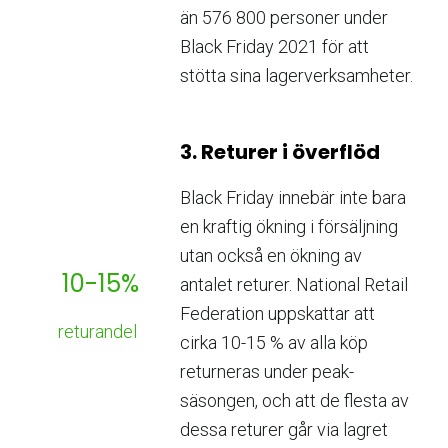
än 576 800 personer under
Black Friday 2021 för att
stötta sina lagerverksamheter.
3. Returer i överflöd
Black Friday innebär inte bara
en kraftig ökning i försäljning
utan också en ökning av
10-15%
antalet returer. National Retail
Federation uppskattar att
returandel
cirka 10-15 % av alla köp
returneras under peak-
säsongen, och att de flesta av
dessa returer går via lagret