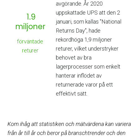
avgörande. År 2020
uppskattade UPS att den 2
1.9
januari, som kallas "National
miljoner
Returns Day", hade
rekordhöga 1,9 miljoner
förväntade
returer, vilket understryker
returer
behovet av bra
lagerprocesser som enkelt
hanterar inflödet av
returnerade varor på ett
effektivt sätt.
Kom ihåg att statistiken och mätvärdena kan variera
från år till år och beror på branschtrender och den