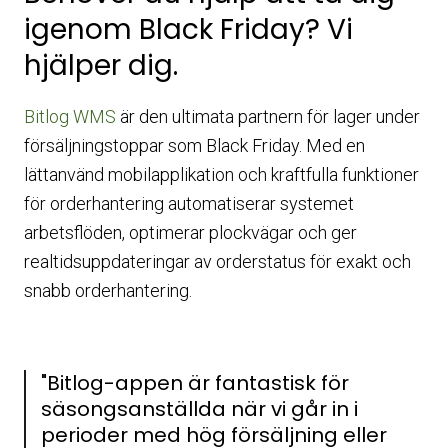
igenom Black Friday? Vi
hjälper dig.
Bitlog WMS
är den ultimata partnern för lager under
försäljningstoppar som Black Friday. Med en
lättanvänd mobilapplikation och kraftfulla funktioner
för orderhantering automatiserar systemet
arbetsflöden, optimerar plockvägar och ger
realtidsuppdateringar av orderstatus för exakt och
snabb orderhantering.
"Bitlog-appen är fantastisk för
säsongsanställda när vi går in i
perioder med hög försäljning eller