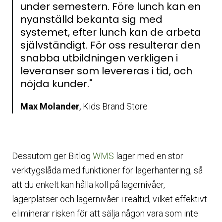
under semestern. Före lunch kan en
nyanställd bekanta sig med
systemet, efter lunch kan de arbeta
självständigt. För oss resulterar den
snabba utbildningen verkligen i
leveranser som levereras i tid, och
nöjda kunder."
Max Molander
,
Kids Brand Store
Dessutom ger Bitlog
WMS
lager med en stor
verktygslåda med funktioner för lagerhantering, så
att du enkelt kan hålla koll på lagernivåer,
lagerplatser och lagernivåer i realtid, vilket effektivt
eliminerar risken för att sälja någon vara som inte