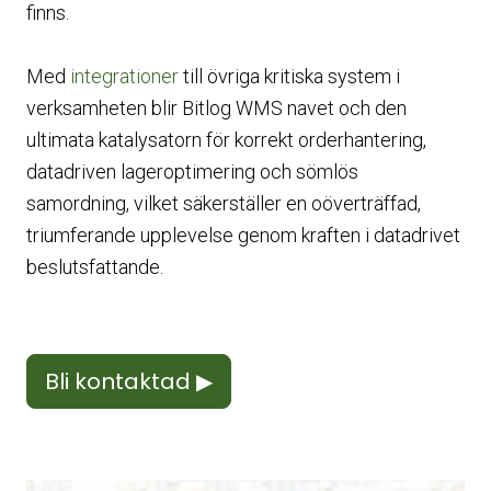
finns.
Med
integrationer
till övriga kritiska system i
verksamheten blir Bitlog WMS navet och den
ultimata katalysatorn för korrekt orderhantering,
datadriven lageroptimering och sömlös
samordning, vilket säkerställer en oöverträffad,
triumferande upplevelse genom kraften i datadrivet
beslutsfattande.
Bli kontaktad ▶