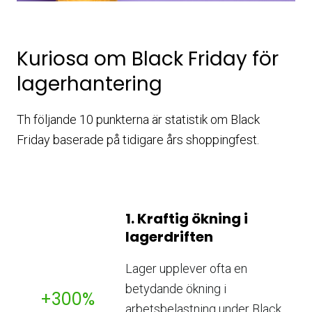
Kuriosa om Black Friday för
lagerhantering
Th följande 10 punkterna är statistik om Black
Friday baserade på tidigare års shoppingfest.
1. Kraftig ökning i
lagerdriften
Lager upplever ofta en
betydande ökning i
+300%
arbetsbelastning under Black