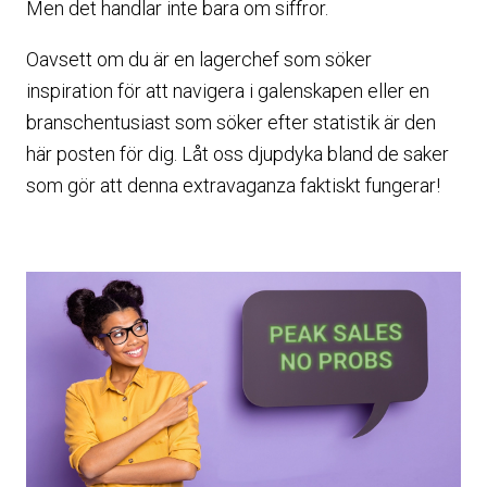
Men det handlar inte bara om siffror.
Oavsett om du är en lagerchef som söker
inspiration för att navigera i galenskapen eller en
branschentusiast som söker efter statistik är den
här posten för dig. Låt oss djupdyka bland de saker
som gör att denna extravaganza faktiskt fungerar!