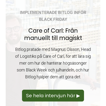
IMPLEMENTERADE BITLOG INFÖR
BLACK FRIDAY
Care of Carl: Från
manuellt till magiskt
Bitlog pratade med Magnus Olsson, Head
of Logistiks på Care of Carl, för att lära sig
mer om hur de hanterar högsäsonger
som Black Week och julhandeln, och hur
Bitlog hjälper dem att göra det.
Se hela intervjun här ▶