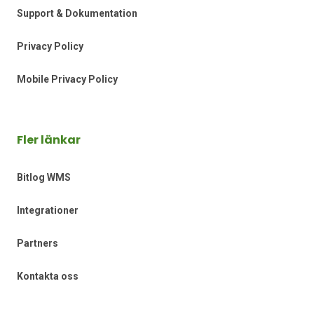
Support & Dokumentation
Privacy Policy
Mobile Privacy Policy
Fler länkar
Bitlog WMS
Integrationer
Partners
Kontakta oss