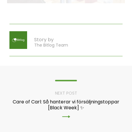
Story by
The Bitlog Team
NEXT POST
Care of Carl: Så hanterar vi försäljningstoppar
[Black Week] ✨