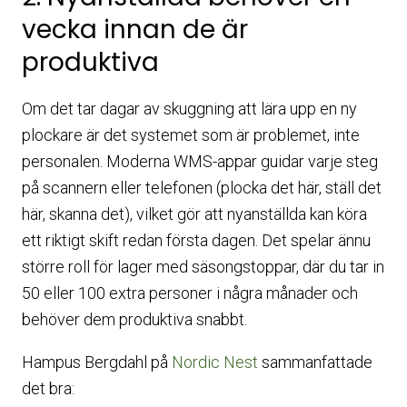
vecka innan de är
produktiva
Om det tar dagar av skuggning att lära upp en ny
plockare är det systemet som är problemet, inte
personalen. Moderna WMS-appar guidar varje steg
på scannern eller telefonen (plocka det här, ställ det
här, skanna det), vilket gör att nyanställda kan köra
ett riktigt skift redan första dagen. Det spelar ännu
större roll för lager med säsongstoppar, där du tar in
50 eller 100 extra personer i några månader och
behöver dem produktiva snabbt.
Hampus Bergdahl på
Nordic Nest
sammanfattade
det bra: