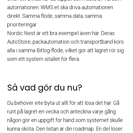
automationen. WMS:et ska driva automationen
direkt. Samma flöde, samma data, samma
prioriteringar.
Nordic Nest är ett bra exempel även här. Deras
AutoStore, packautomation och transportband körs
alla i samma Bitlog-flöde, vilket gör att lagret rör sig
som ett system istället för flera.
Så vad gör du nu?
Du behöver inte byta ut allt för att lösa det här. Gå
runt på lagret en vecka och anteckna varje gång
någon gör en uppgift för hand som systemet skulle
kunna sköta. Den listan är din roadmap. En del löser