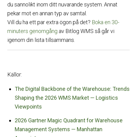
du sannolikt inom ditt nuvarande system. Annat
pekar mot en annan typ av samtal.
Vill du ha ett par extra ögon på det?
Boka en 30-
minuters genomgång
av Bitlog WMS så går vi
igenom din lista tillsammans.
Källor:
The Digital Backbone of the Warehouse: Trends
Shaping the 2026 WMS Market — Logistics
Viewpoints
2026 Gartner Magic Quadrant for Warehouse
Management Systems — Manhattan