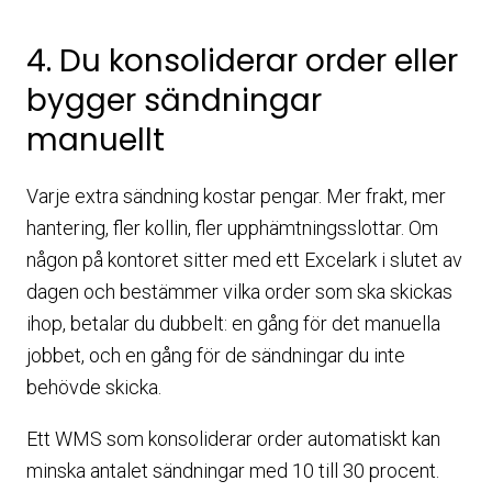
4. Du konsoliderar order eller
bygger sändningar
manuellt
Varje extra sändning kostar pengar. Mer frakt, mer
hantering, fler kollin, fler upphämtningsslottar. Om
någon på kontoret sitter med ett Excelark i slutet av
dagen och bestämmer vilka order som ska skickas
ihop, betalar du dubbelt: en gång för det manuella
jobbet, och en gång för de sändningar du inte
behövde skicka.
Ett WMS som konsoliderar order automatiskt kan
minska antalet sändningar med 10 till 30 procent.