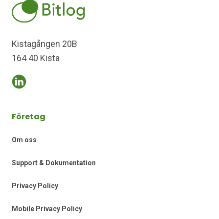
Kistagången 20B
164 40 Kista
Företag
Om oss
Support & Dokumentation
Privacy Policy
Mobile Privacy Policy