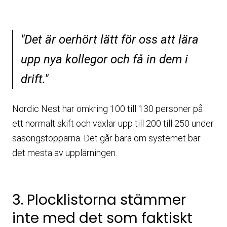
"Det är oerhört lätt för oss att lära
upp nya kollegor och få in dem i
drift."
Nordic Nest har omkring 100 till 130 personer på
ett normalt skift och växlar upp till 200 till 250 under
säsongstopparna. Det går bara om systemet bär
det mesta av upplärningen.
3. Plocklistorna stämmer
inte med det som faktiskt