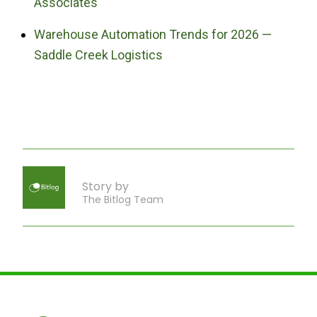
Associates
Warehouse Automation Trends for 2026 —
Saddle Creek Logistics
Story by
The Bitlog Team