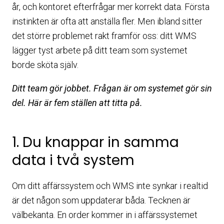
år, och kontoret efterfrågar mer korrekt data. Första
instinkten är ofta att anställa fler. Men ibland sitter
det större problemet rakt framför oss: ditt WMS
lägger tyst arbete på ditt team som systemet
borde sköta själv.
Ditt team gör jobbet. Frågan är om systemet gör sin
del. Här är fem ställen att titta på.
1. Du knappar in samma
data i två system
Om ditt affärssystem och WMS inte synkar i realtid
är det någon som uppdaterar båda. Tecknen är
välbekanta. En order kommer in i affärssystemet