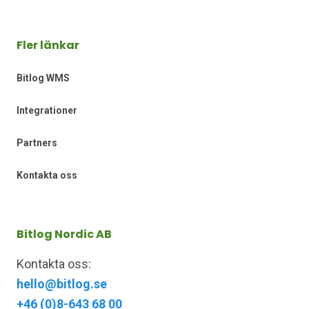
Fler länkar
Bitlog WMS
Integrationer
Partners
Kontakta oss
Bitlog Nordic AB
Kontakta oss:
hello@bitlog.se
+46 (0)8-643 68 00