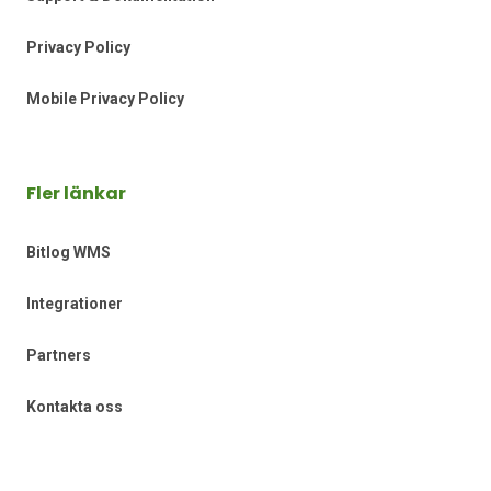
Privacy Policy
Mobile Privacy Policy
Fler länkar
Bitlog WMS
Integrationer
Partners
Kontakta oss