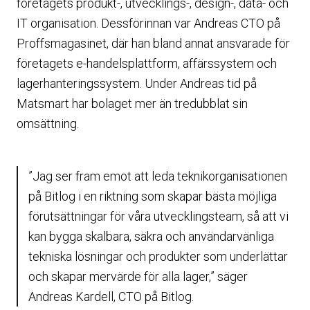
företagets produkt-, utvecklings-, design-, data- och
IT organisation. Dessförinnan var Andreas CTO på
Proffsmagasinet, där han bland annat ansvarade för
företagets e-handelsplattform, affärssystem och
lagerhanteringssystem.
Under Andreas tid på
Matsmart har bolaget mer än tredubblat sin
omsättning.
”Jag ser fram emot att leda teknikorganisationen
på Bitlog i en riktning som skapar bästa möjliga
förutsättningar för våra utvecklingsteam, så att vi
kan bygga skalbara, säkra och användarvänliga
tekniska lösningar och produkter som underlättar
och skapar mervärde för alla lager,” säger
Andreas Kardell, CTO på Bitlog.