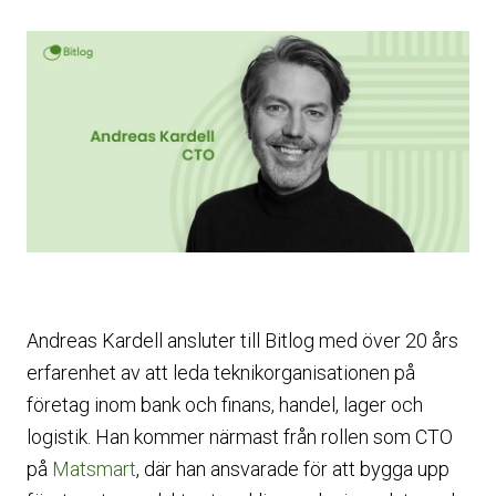
Andreas Kardell ansluter till Bitlog med över 20 års
erfarenhet av att leda teknikorganisationen på
företag inom bank och finans, handel, lager och
logistik. Han kommer närmast från rollen som CTO
på
Matsmart
, där han ansvarade för att bygga upp