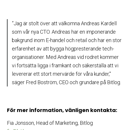
”Jag
är stolt över att välkomna Andreas
Kardell
som vår nya CTO. Andreas har en imponerande
bakgrund inom
E-handel och retail och har en stor
erfarenhet av att bygga högpresterande tech-
organisationer
.
Med Andreas vid rodret kommer
vi fortsätta ligga i framkant och säkerställa att vi
levererar ett stort mervärde för våra kunder,"
säger Fred Boström, CEO och grundare på Bitlog.
För mer information, vänligen kontakta:
Fia Jonsson, Head of Marketing, Bitlog