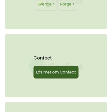
Sverige >
Norge >
Confect
Läs mer om Confect