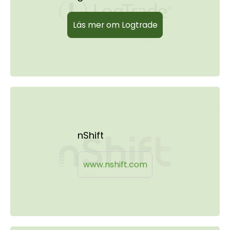
Läs mer om Logtrade
nShift
www.nshift.com