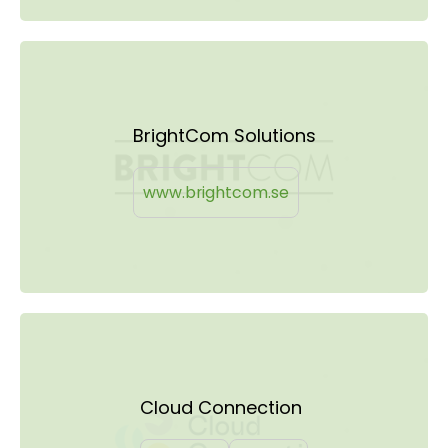
BrightCom Solutions
www.brightcom.se
Cloud Connection