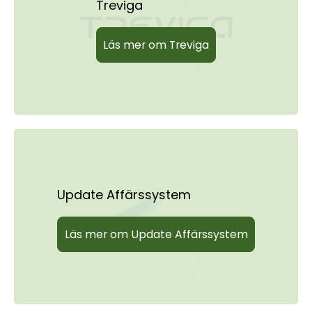
Treviga
Läs mer om Treviga
Update Affärssystem
Läs mer om Update Affärssystem