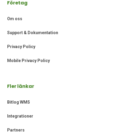
Företag
Om oss
Support & Dokumentation
Privacy Policy
Mobile Privacy Policy
Fler länkar
Bitlog WMS
Integrationer
Partners