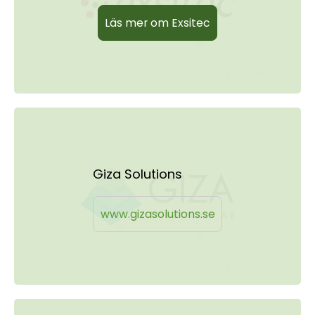
Läs mer om Exsitec
Giza Solutions
www.gizasolutions.se