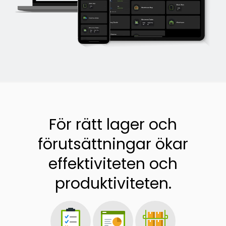
För rätt lager och
förutsättningar ökar
effektiviteten och
produktiviteten.