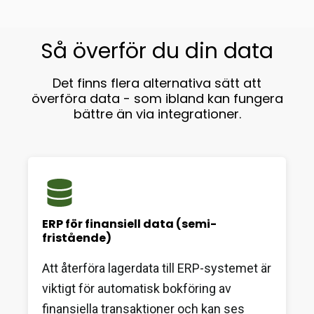
Så överför du din data
Det finns flera alternativa sätt att
överföra data - som ibland kan fungera
bättre än via integrationer.
ERP för finansiell data (semi-
fristående)
Att återföra lagerdata till ERP-systemet är
viktigt för automatisk bokföring av
finansiella transaktioner och kan ses