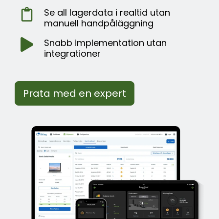
Se all lagerdata i realtid utan
manuell handpåläggning
Snabb implementation utan
integrationer
Prata med en expert