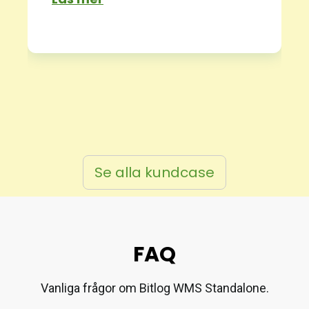
Se alla kundcase
FAQ
Vanliga frågor om Bitlog WMS Standalone.