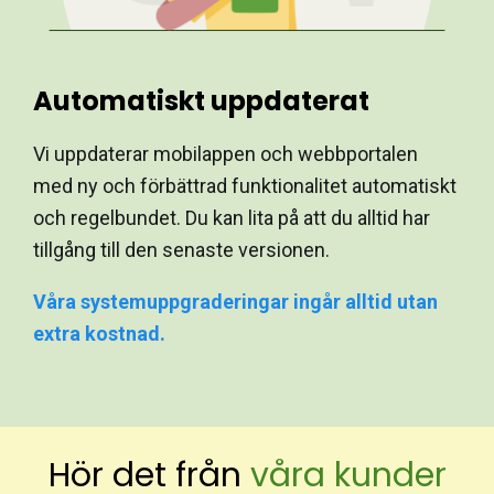
Automatiskt uppdaterat
Vi uppdaterar mobilappen och webbportalen
med ny och förbättrad funktionalitet automatiskt
och regelbundet. Du kan lita på att du alltid har
tillgång till den senaste versionen.
Våra systemuppgraderingar ingår alltid utan
extra kostnad.
Hör det från
våra kunder