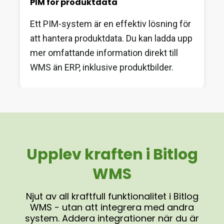
PIM för produktdata
Ett PIM-system är en effektiv lösning för
att hantera produktdata. Du kan ladda upp
mer omfattande information direkt till
WMS än ERP, inklusive produktbilder.
Upplev kraften i Bitlog
WMS
Njut av all kraftfull funktionalitet i Bitlog
WMS - utan att integrera med andra
system. Addera integrationer när du är