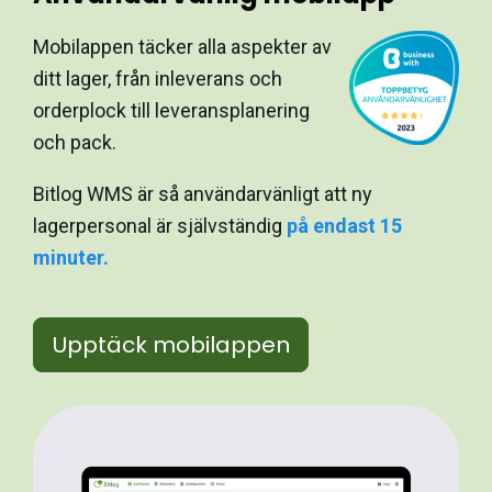
Mobilappen täcker alla aspekter av
ditt lager, från inleverans och
orderplock till leveransplanering
och pack.
Bitlog WMS är så användarvänligt att ny
lagerpersonal är
självständig
på endast 15
minuter.
Upptäck mobilappen