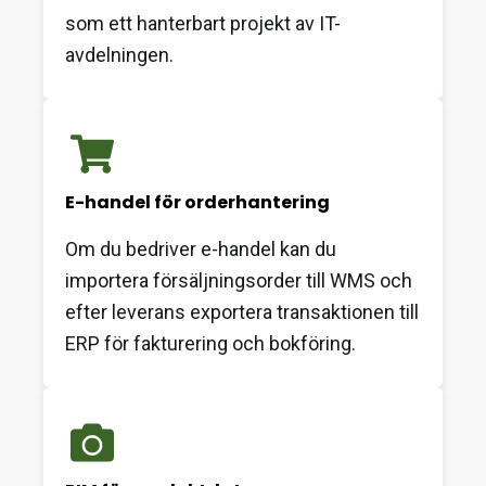
som ett hanterbart projekt av IT-
avdelningen.
E-handel för orderhantering
Om du bedriver e-handel kan du
importera försäljningsorder till WMS och
efter leverans exportera transaktionen till
ERP för fakturering och bokföring.