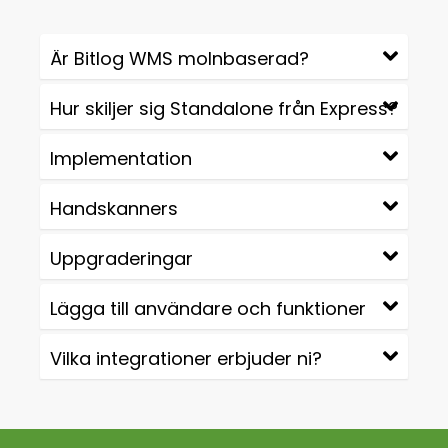
Är Bitlog WMS molnbaserad?
Hur skiljer sig Standalone från Express?
Implementation
Handskanners
Uppgraderingar
Lägga till användare och funktioner
Vilka integrationer erbjuder ni?