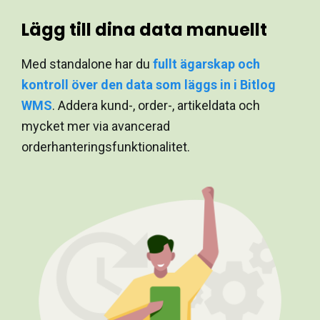
Lägg till dina data manuellt
Med standalone har du
fullt ägarskap och
kontroll över den data som läggs in i Bitlog
WMS
. Addera kund-, order-, artikeldata och
mycket mer via avancerad
orderhanteringsfunktionalitet.