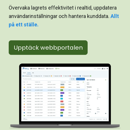
Övervaka lagrets effektivitet i realtid, uppdatera
användarinställningar och hantera kunddata.
Allt
på ett ställe.
Upptäck webbportalen