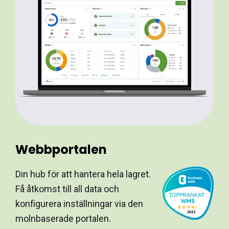
Webbportalen
Din hub för att hantera hela lagret.
Få åtkomst till all data och
konfigurera inställningar via den
molnbaserade portalen.