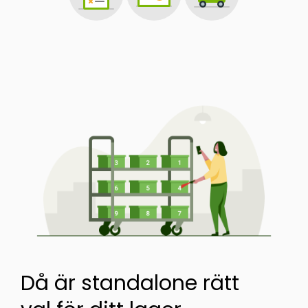
Då är standalone rätt