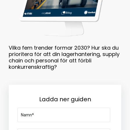
Vilka fem trender formar 2030? Hur ska du
prioritera för att din lagerhantering, supply
chain och personal för att förbli
konkurrenskraftig?
Ladda ner guiden