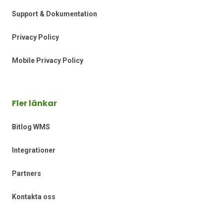
Support & Dokumentation
Privacy Policy
Mobile Privacy Policy
Fler länkar
Bitlog WMS
Integrationer
Partners
Kontakta oss