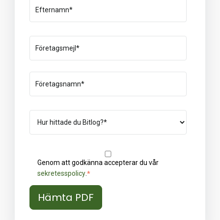
Genom att godkänna accepterar du vår
sekretesspolicy
.
*