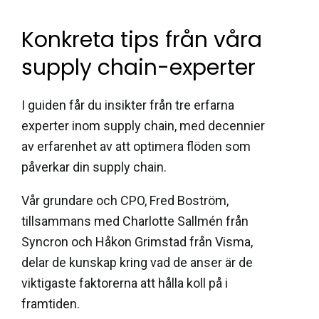
Konkreta tips från våra
supply chain-experter
I guiden får du insikter från tre erfarna
experter inom supply chain, med decennier
av erfarenhet av att optimera flöden som
påverkar din supply chain.
Vår grundare och CPO, Fred Boström,
tillsammans med Charlotte Sallmén från
Syncron och Håkon Grimstad från Visma,
delar de kunskap kring vad de anser är de
viktigaste faktorerna att hålla koll på i
framtiden.