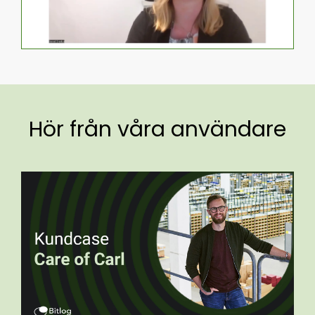
Hör från våra användare