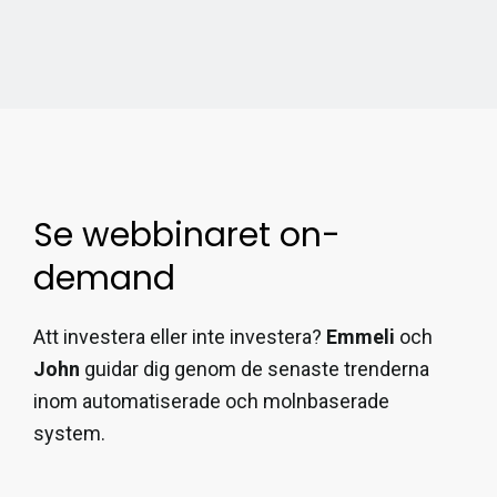
Se webbinaret on-
demand
Att investera eller inte investera?
Emmeli
och
John
guidar dig genom de senaste trenderna
inom automatiserade och molnbaserade
system.