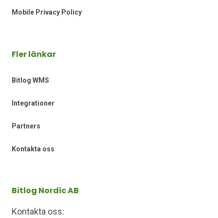
Mobile Privacy Policy
Fler länkar
Bitlog WMS
Integrationer
Partners
Kontakta oss
Bitlog Nordic AB
Kontakta oss: