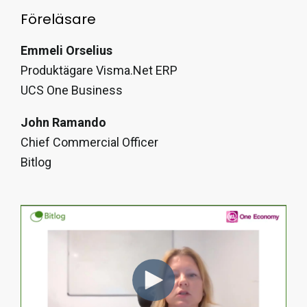
Föreläsare
Emmeli Orselius
Produktägare Visma.Net ERP
UCS One Business
John Ramando
Chief Commercial Officer
Bitlog