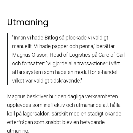
Utmaning
"Innan vi hade Bitlog så plockade vi väldigt
manuellt. Vi hade papper och penna," berättar
Magnus Olsson, Head of Logistics på Care of Carl
och fortsätter: "vi gjorde alla transaktioner i vårt
affärssystem som hade en modul för e-handel
vilket var väldigt tidskrävande."
Magnus beskriver hur den dagliga verksamheten
upplevdes som ineffektiv och utmanande att hålla
koll på lagersaldon, särskilt med en stadigt ökande
efterfrågan som snabbt blev en betydande
utmaning.