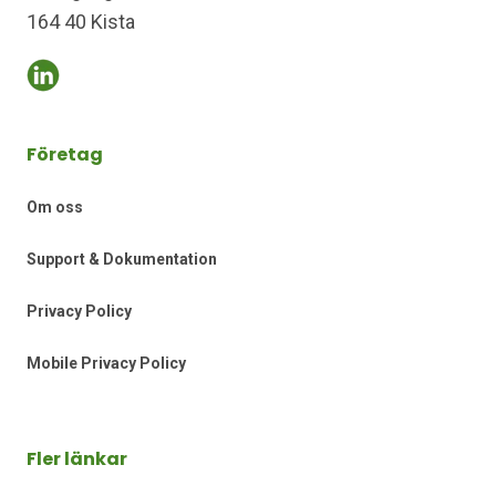
164 40 Kista
Företag
Om oss
Support & Dokumentation
Privacy Policy
Mobile Privacy Policy
Fler länkar