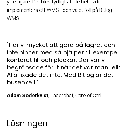
ytterligare. Det blev tydligt att de behövde
implementera ett WMS - och valet föll på Bitlog
WMS.
"Har vi mycket att göra på lagret och
inte hinner med så hjälper till exempel
kontoret till och plockar. Där var vi
begränsade förut när det var manuellt.
Alla fixade det inte. Med Bitlog är det
busenkelt."
Adam Söderkvist
, Lagerchef, Care of Carl
Lösningen