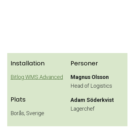
Installation
Personer
Bitlog WMS Advanced
Magnus Olsson
Head of Logistics
Plats
Adam Söderkvist
Lagerchef
Borås, Sverige