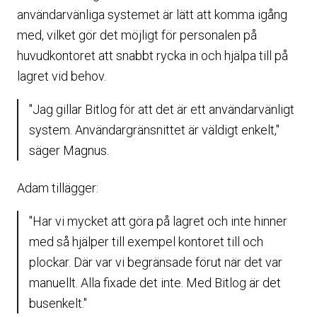
användarvänliga systemet är lätt att komma igång
med, vilket gör det möjligt för personalen på
huvudkontoret att snabbt rycka in och hjälpa till på
lagret vid behov.
"Jag gillar Bitlog för att det är ett användarvänligt
system. Användargränsnittet är väldigt enkelt,"
säger Magnus.
Adam tillägger:
"Har vi mycket att göra på lagret och inte hinner
med så hjälper till exempel kontoret till och
plockar. Där var vi begränsade förut när det var
manuellt. Alla fixade det inte. Med Bitlog är det
busenkelt."