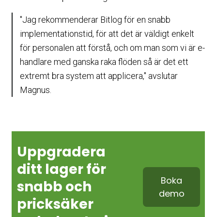
"Jag rekommenderar Bitlog för en snabb
implementationstid, för att det är väldigt enkelt
för personalen att förstå, och om man som vi är e-
handlare med ganska raka flöden så är det ett
extremt bra system att applicera," avslutar
Magnus.
Uppgradera
ditt lager för
Boka
snabb och
demo
pricksäker