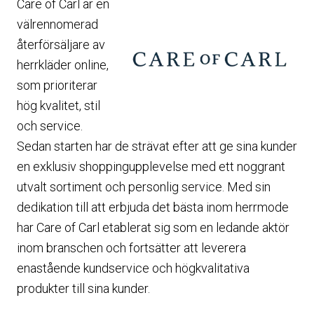
Care of Carl är en
välrennomerad
återförsäljare av
herrkläder online,
som prioriterar
hög kvalitet, stil
och service.
Sedan starten har de strävat efter att ge sina kunder
en exklusiv shoppingupplevelse med ett noggrant
utvalt sortiment och personlig service. Med sin
dedikation till att erbjuda det bästa inom herrmode
har Care of Carl etablerat sig som en ledande aktör
inom branschen och fortsätter att leverera
enastående kundservice och högkvalitativa
produkter till sina kunder.