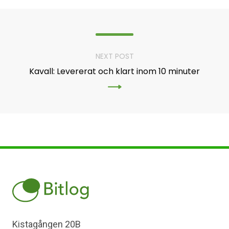
NEXT POST
Kavall: Levererat och klart inom 10 minuter
Kistagången 20B