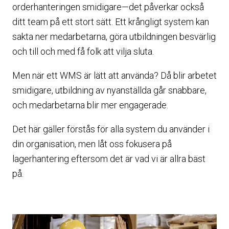
orderhanteringen smidigare—det påverkar också
ditt team på ett stort sätt. Ett krångligt system kan
sakta ner medarbetarna, göra utbildningen besvärlig
och till och med få folk att vilja sluta.
Men när ett WMS är lätt att använda? Då blir arbetet
smidigare, utbildning av nyanställda går snabbare,
och medarbetarna blir mer engagerade.
Det här gäller förstås för alla system du använder i
din organisation, men låt oss fokusera på
lagerhantering eftersom det är vad vi är allra bäst
på.