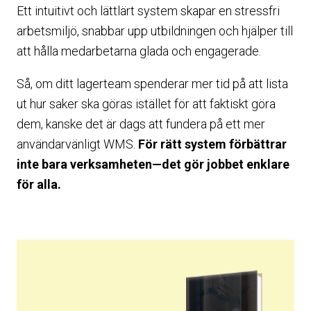
Ett intuitivt och lättlärt system skapar en stressfri
arbetsmiljö, snabbar upp utbildningen och hjälper till
att hålla medarbetarna glada och engagerade.
Så, om ditt lagerteam spenderar mer tid på att lista
ut hur saker ska göras istället för att faktiskt göra
dem, kanske det är dags att fundera på ett mer
användarvänligt WMS.
För rätt system förbättrar
inte bara verksamheten—det gör jobbet enklare
för alla.