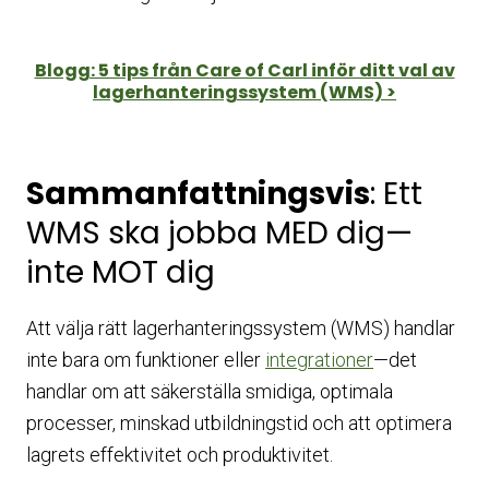
Blogg: 5 tips från Care of Carl inför ditt val av
lagerhanteringssystem (WMS) >
Sammanfattningsvis
: Ett
WMS ska jobba MED dig—
inte MOT dig
Att välja rätt lagerhanteringssystem (WMS) handlar
inte bara om funktioner eller
integrationer
—det
handlar om att säkerställa smidiga, optimala
processer, minskad utbildningstid och att optimera
lagrets effektivitet och produktivitet.