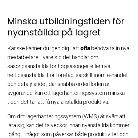
Minska utbildningstiden för
nyanställda på lagret
Kanske känner du igen dig i att
ofta
behöva ta in nya
medarbetare—vare sig det handlar om
säsongsanställda för högsäsonger eller nya
heltidsanställda.
För företag, särskilt inom e-handel
och detaljhandel, där snabba orderflöden är
avgörande, kan ett
lagerhanteringssystem
minska
tiden det tar att få nya anställda produktiva.
Om ditt lagerhanteringssystem (WMS) är svårt att
lära sig, kan det ta veckor innan nyanställda kommer
igång – något som påverkar både produktivitet och