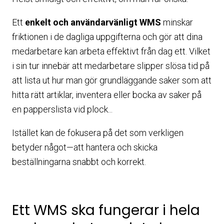
Ett
enkelt och användarvänligt WMS
minskar
friktionen i de dagliga uppgifterna och gör att dina
medarbetare kan arbeta effektivt från dag ett. Vilket
i sin tur innebär att medarbetare slipper slösa tid på
att lista ut hur man gör grundläggande saker som att
hitta rätt artiklar, inventera eller bocka av saker på
en papperslista vid plock...
Istället kan de fokusera på det som verkligen
betyder något—att hantera och skicka
beställningarna snabbt och korrekt.
Ett WMS ska fungerar i hela