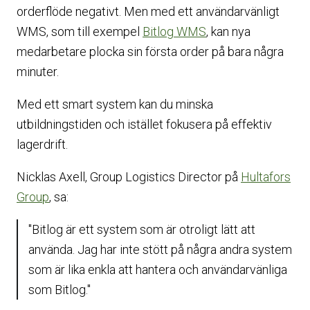
orderflöde negativt. Men med ett användarvänligt
WMS, som till exempel
Bitlog WMS
, kan nya
medarbetare plocka sin första order på bara några
minuter.
Med ett smart system kan du minska
utbildningstiden och istället fokusera på effektiv
lagerdrift.
Nicklas Axell, Group Logistics Director på
Hultafors
Group
, sa:
"Bitlog är ett system som är otroligt lätt att
använda. Jag har inte stött på några andra system
som är lika enkla att hantera och användarvänliga
som Bitlog."