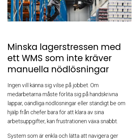
Minska lagerstressen med
ett WMS som inte kräver
manuella nödlösningar
Ingen vill känna sig vilse på jobbet. Om
medarbetarna måste förlita sig på handskrivna
lappar, oändliga nödlösningar eller ständigt be om
hjälp från chefer bara för att klara av sina
arbetsuppgifter, kan frustrationen växa snabbt.
System som är enkla och lätta att navigera ger