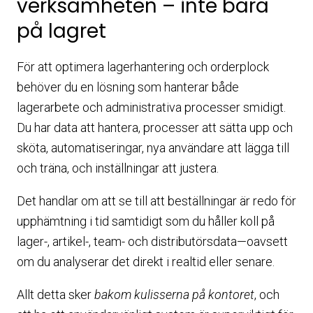
verksamheten – inte bara
på lagret
För att optimera lagerhantering och orderplock
behöver du en lösning som hanterar både
lagerarbete och administrativa processer smidigt.
Du har data att hantera, processer att sätta upp och
sköta, automatiseringar, nya användare att lägga till
och träna, och inställningar att justera.
Det handlar om att se till att beställningar är redo för
upphämtning i tid samtidigt som du håller koll på
lager-, artikel-, team- och distributörsdata—oavsett
om du analyserar det direkt i realtid eller senare.
Allt detta sker
bakom kulisserna på kontoret
, och