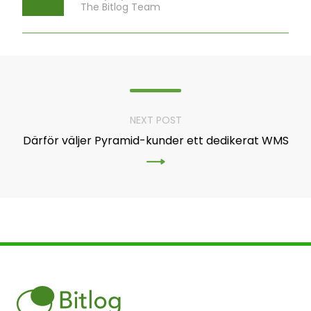
The Bitlog Team
NEXT POST
Därför väljer Pyramid-kunder ett dedikerat WMS