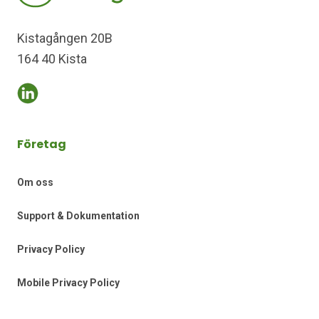
Kistagången 20B
164 40 Kista
Företag
Om oss
Support & Dokumentation
Privacy Policy
Mobile Privacy Policy