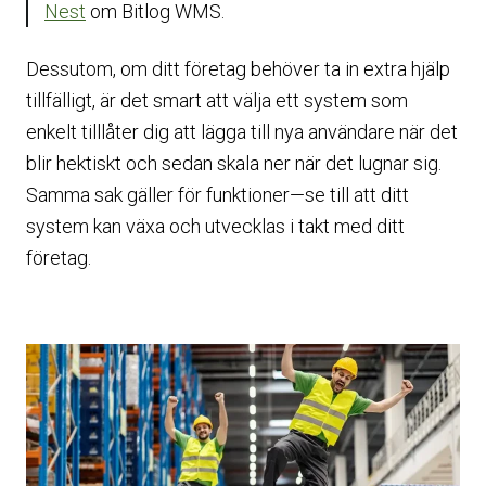
Nest
om Bitlog WMS.
Dessutom, om ditt företag behöver ta in extra hjälp
tillfälligt, är det smart att välja ett system som
enkelt tilllåter dig att lägga till nya användare när det
blir hektiskt och sedan skala ner när det lugnar sig.
Samma sak gäller för funktioner—se till att ditt
system kan växa och utvecklas i takt med ditt
företag.