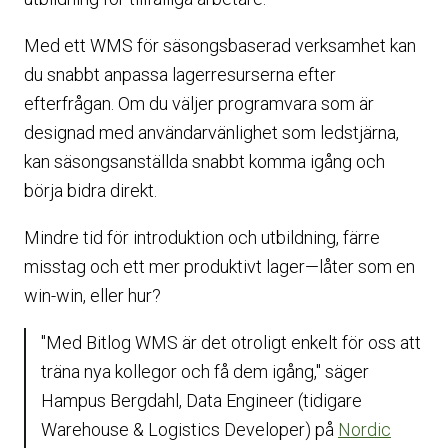
Med ett WMS för säsongsbaserad verksamhet kan
du snabbt anpassa lagerresurserna efter
efterfrågan. Om du väljer programvara som är
designad med användarvänlighet som ledstjärna,
kan säsongsanställda snabbt komma igång och
börja bidra direkt.
Mindre tid för introduktion och utbildning, färre
misstag och ett mer produktivt lager—låter som en
win-win, eller hur?
"Med Bitlog WMS är det otroligt enkelt för oss att
träna nya kollegor och få dem igång," säger
Hampus Bergdahl, Data Engineer (tidigare
Warehouse & Logistics Developer) på
Nordic