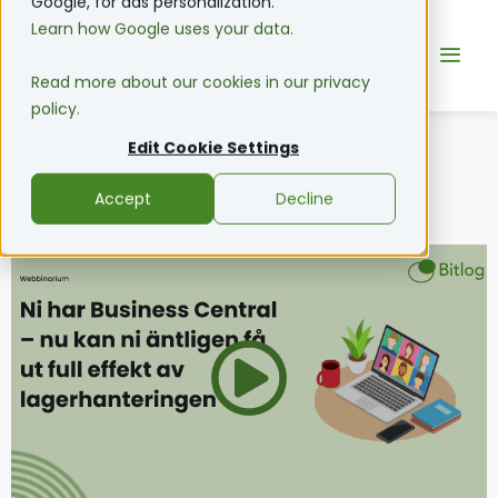
Google, for ads personalization.
Learn how Google uses your data.
Read more about our cookies in our privacy
policy.
Edit Cookie Settings
Accept
Decline