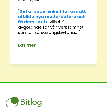
"
Det är superenkelt för oss att
utbilda nya medarbetare och
få dem i drift
, vilket är
avgörande för vår verksamhet
som är så säsongsbetonad."
Läs mer