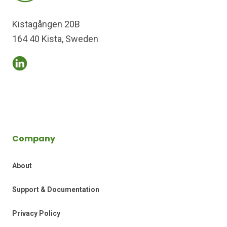
Kistagången 20B
164 40 Kista, Sweden
Company
About
Support & Documentation
Privacy Policy