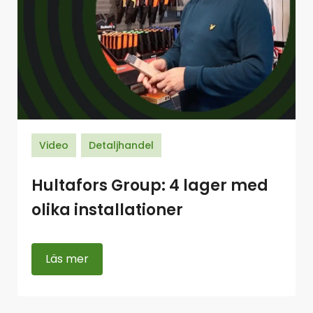
Video
Detaljhandel
Hultafors Group: 4 lager med
olika installationer
Läs mer