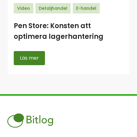
Video
Detaljhandel
E-handel
Pen Store: Konsten att
optimera lagerhantering
Läs mer