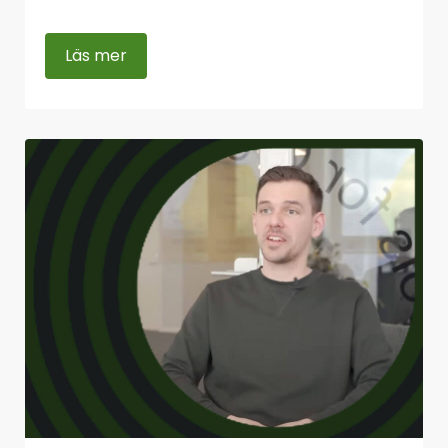
Läs mer