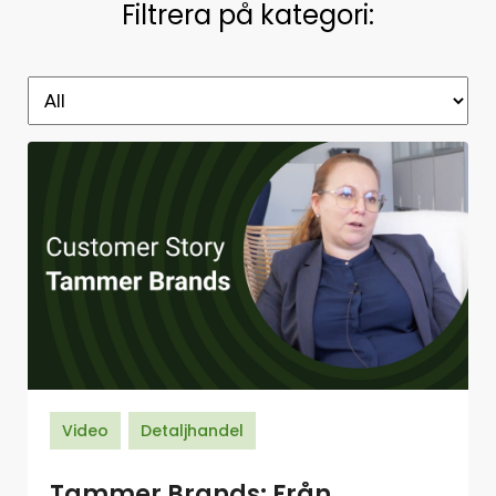
Filtrera på kategori:
Video
Detaljhandel
Tammer Brands: Från