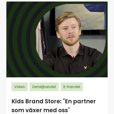
Video
Detaljhandel
E-handel
Kids Brand Store: "En partner
som växer med oss"