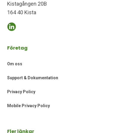
Kistagången 20B
164 40 Kista
Företag
Om oss
Support & Dokumentation
Privacy Policy
Mobile Privacy Policy
Fler länkar