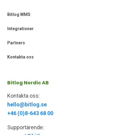
Bitlog WMS
Integrationer
Partners
Kontakta oss
Bitlog Nordic AB
Kontakta oss:
hello@bitlog.se
+46 (0)8-643 68 00
Supportärende: