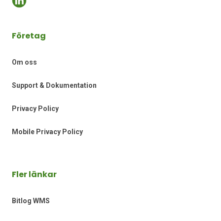
Företag
Om oss
Support & Dokumentation
Privacy Policy
Mobile Privacy Policy
Fler länkar
Bitlog WMS